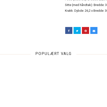
Sitte (med håndtak): Bredde: 
Krakk: Dybde: 26,2 x Bredde: 3
POPULÆRT VALG