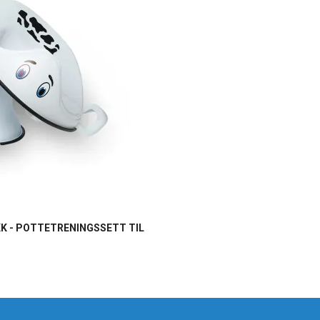
K - POTTETRENINGSSETT TIL