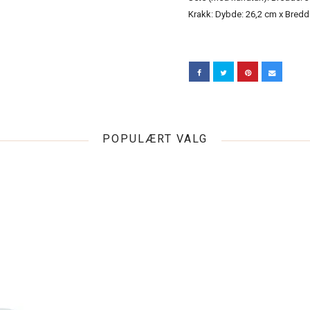
Krakk: Dybde: 26,2 cm x Bredd
POPULÆRT VALG