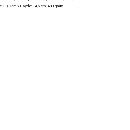
e: 38,8 cm x Høyde: 14,6 cm; 480 gram